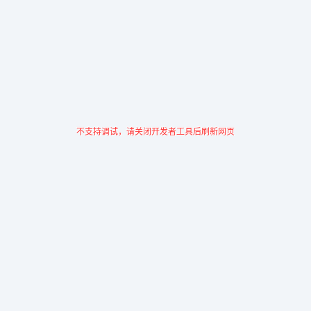
不支持调试，请关闭开发者工具后刷新网页