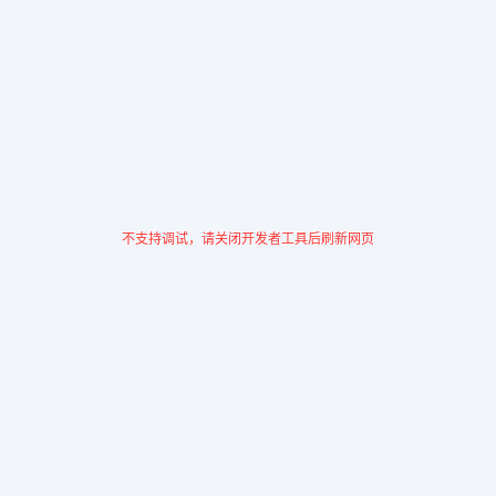
不支持调试，请关闭开发者工具后刷新网页